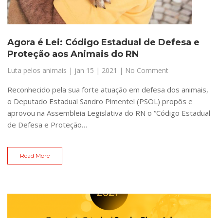
Agora é Lei: Código Estadual de Defesa e
Proteção aos Animais do RN
Luta pelos animais
|
jan 15 | 2021
| No Comment
Reconhecido pela sua forte atuação em defesa dos animais,
o Deputado Estadual Sandro Pimentel (PSOL) propôs e
aprovou na Assembleia Legislativa do RN o “Código Estadual
de Defesa e Proteção…
Read More