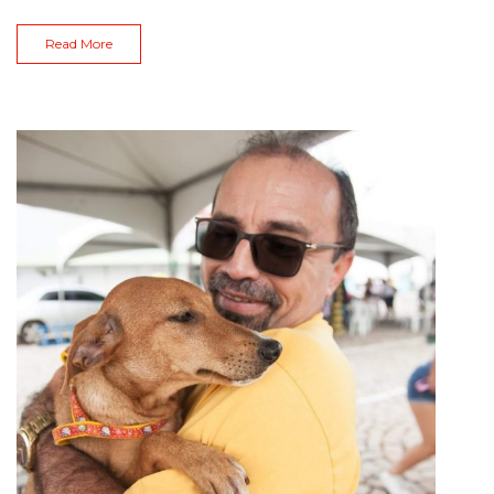
Read More