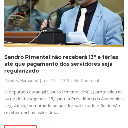
Sandro Pimentel não receberá 13º e férias
até que pagamento dos servidores seja
regularizado
Direitos Humanos
|
mar 26 | 2019
| No Comment
O deputado estadual Sandro Pimentel (PSOL) protocolou na
tarde desta segunda, 25, junto à Presidência da Assembleia
Legislativa, memorando no qual formaliza a decisão de não
receber nenhum valor dos…