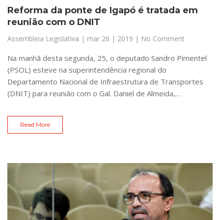
Reforma da ponte de Igapó é tratada em
reunião com o DNIT
Assembleia Legislativa
|
mar 26 | 2019
| No Comment
Na manhã desta segunda, 25, o deputado Sandro Pimentel
(PSOL) esteve na superintendência regional do
Departamento Nacional de Infraestrutura de Transportes
(DNIT) para reunião com o Gal. Daniel de Almeida,…
Read More