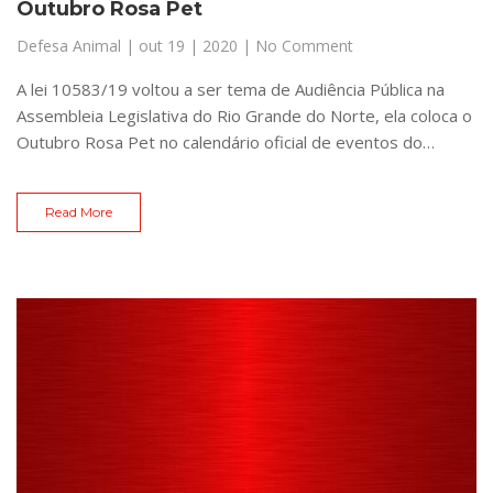
Outubro Rosa Pet
Defesa Animal
|
out 19 | 2020
| No Comment
A lei 10583/19 voltou a ser tema de Audiência Pública na
Assembleia Legislativa do Rio Grande do Norte, ela coloca o
Outubro Rosa Pet no calendário oficial de eventos do…
Read More