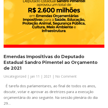
Emendas Impositivas do Deputado
Estadual Sandro Pimentel ao Orçamento
de 2021
Uncategorized
|
jan 11 | 2021
| No Comment
É tarefa dos parlamentares, ao final de todos os anos,
discutir, votar e aprovar as diretrizes para a execução
orçamentária do ano seguinte. Na sessão plenária do dia
29…