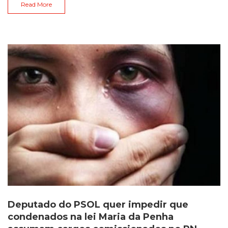
Read More
Deputado do PSOL quer impedir que
condenados na lei Maria da Penha