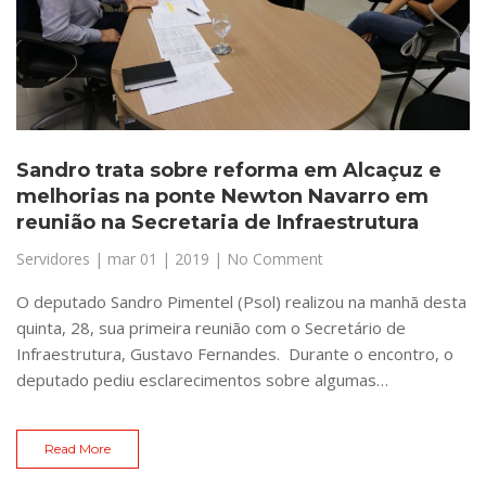
Sandro trata sobre reforma em Alcaçuz e
melhorias na ponte Newton Navarro em
reunião na Secretaria de Infraestrutura
Servidores
|
mar 01 | 2019
| No Comment
O deputado Sandro Pimentel (Psol) realizou na manhã desta
quinta, 28, sua primeira reunião com o Secretário de
Infraestrutura, Gustavo Fernandes. Durante o encontro, o
deputado pediu esclarecimentos sobre algumas…
Read More