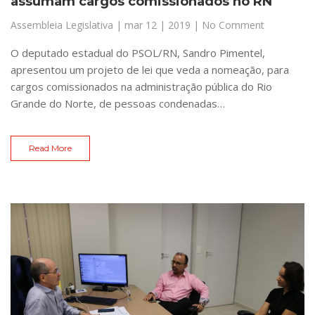
assumam cargos comissionados no RN
Assembleia Legislativa
|
mar 12 | 2019
| No Comment
O deputado estadual do PSOL/RN, Sandro Pimentel,
apresentou um projeto de lei que veda a nomeação, para
cargos comissionados na administração pública do Rio
Grande do Norte, de pessoas condenadas…
Read More