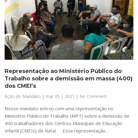
Representação ao Ministério Público do
Trabalho sobre a demissão em massa (400)
dos CMEI’s
Ação do Mandato
|
mar 05 | 2021
| No Comment
Nosso mandato entrou com uma representação no
Ministério Público do Trabalho (MPT) sobre a demissão de
400 trabalhadores dos Centros Municipais de Educação
Infantil (CMEIs) de Natal. ⠀ Essa representação…