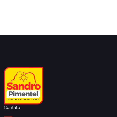
Contato