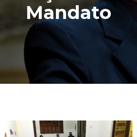
Mandato