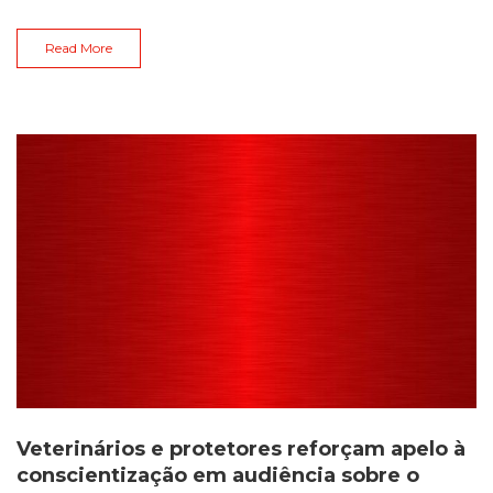
Read More
Veterinários e protetores reforçam apelo à
conscientização em audiência sobre o