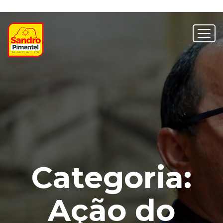
Categoria:
Ação do