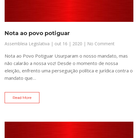
Nota ao povo potiguar
Assembleia Legislativa
|
out 16 | 2020
| No Comment
Nota ao Povo Potiguar Usurparam o nosso mandato, mas
não calarão a nossa voz! Desde o momento de nossa
eleição, enfrento uma perseguição política e jurídica contra o
mandato que…
Read More