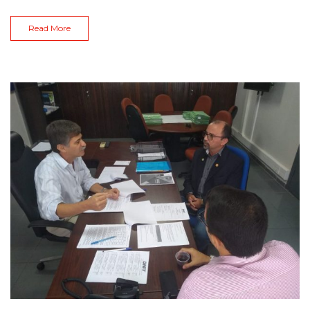
Read More