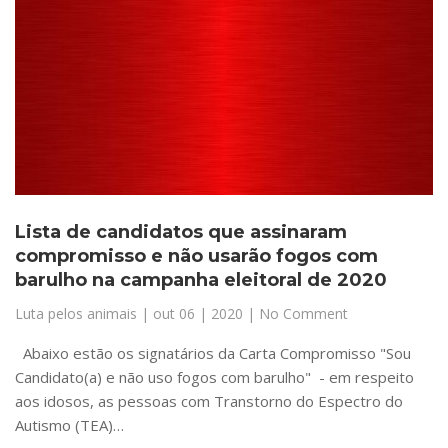
Lista de candidatos que assinaram
compromisso e não usarão fogos com
barulho na campanha eleitoral de 2020
Luta pelos animais
|
out 06 | 2020
| No Comment
Abaixo estão os signatários da Carta Compromisso "Sou
Candidato(a) e não uso fogos com barulho" - em respeito
aos idosos, as pessoas com Transtorno do Espectro do
Autismo (TEA)…