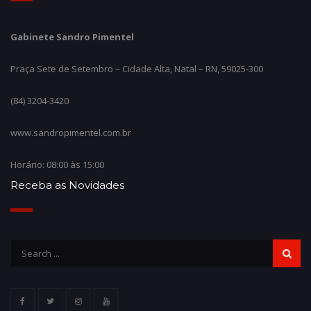
Gabinete Sandro Pimentel
Praça Sete de Setembro – Cidade Alta, Natal – RN, 59025-300
(84) 3204-3420
www.sandropimentel.com.br
Horário: 08:00 às 15:00
Receba as Novidades