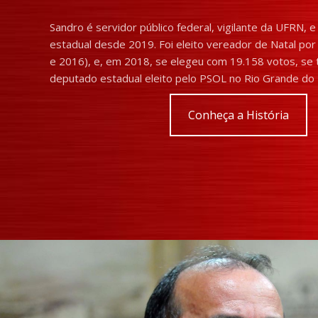
Sandro é servidor público federal, vigilante da UFRN, 
estadual desde 2019. Foi eleito vereador de Natal po
e 2016), e, em 2018, se elegeu com 19.158 votos, se 
deputado estadual eleito pelo PSOL no Rio Grande do 
Conheça a História