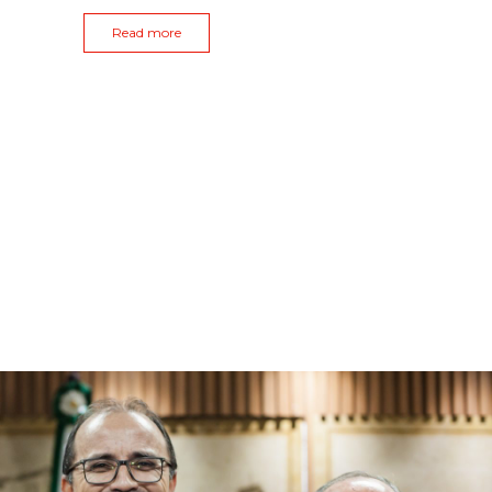
Read more