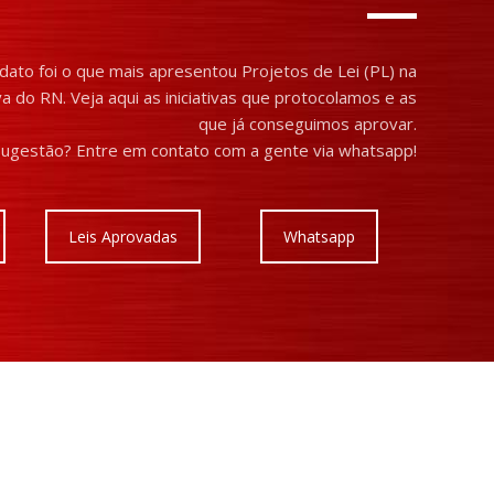
ato foi o que mais apresentou Projetos de Lei (PL) na
a do RN. Veja aqui as iniciativas que protocolamos e as
que já conseguimos aprovar.
ugestão? Entre em contato com a gente via whatsapp!
Leis Aprovadas
Whatsapp