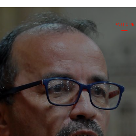
PARTICIPE