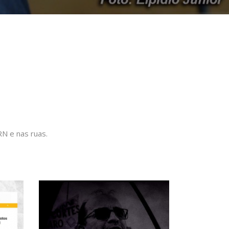
N e nas ruas.