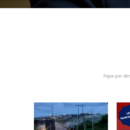
Fique por de