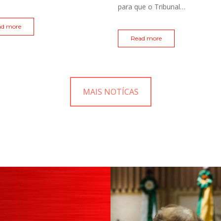
para que o Tribunal…
ad more
Read more
MAIS NOTÍCAS