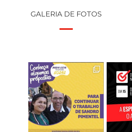
GALERIA DE FOTOS