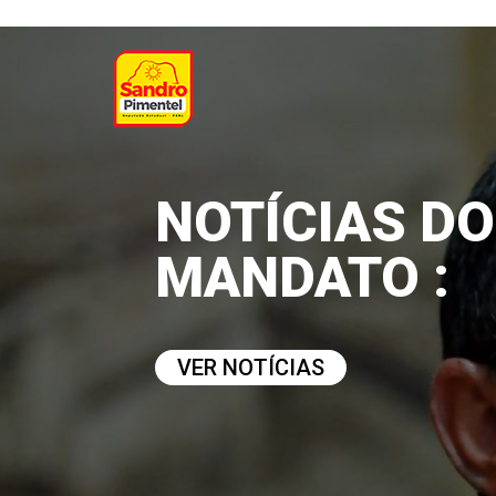
NOTÍCIAS DO
MANDATO :
VER NOTÍCIAS