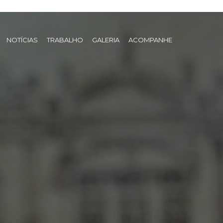
NOTÍCIAS
TRABALHO
GALERIA
ACOMPANHE