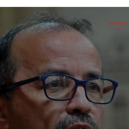
PARTICIPE