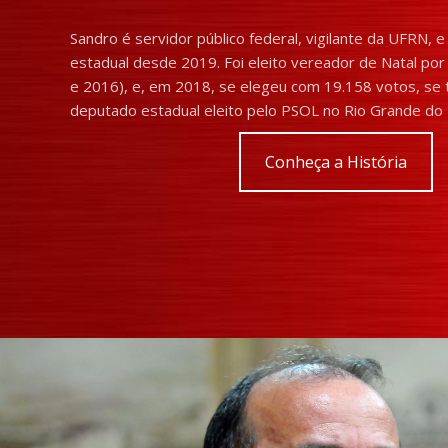
Sandro é servidor público federal, vigilante da UFRN, 
estadual desde 2019. Foi eleito vereador de Natal po
e 2016), e, em 2018, se elegeu com 19.158 votos, se 
deputado estadual eleito pelo PSOL no Rio Grande do 
Conheça a História