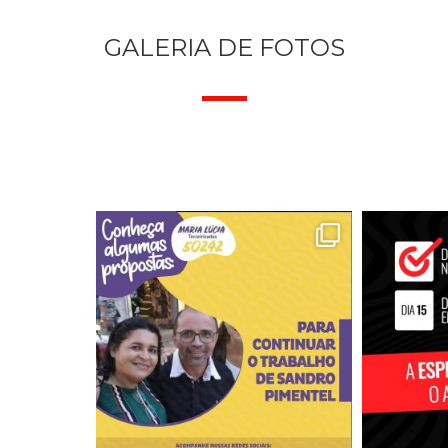
GALERIA DE FOTOS