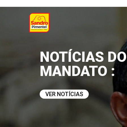
NOTÍCIAS DO
MANDATO :
VER NOTÍCIAS