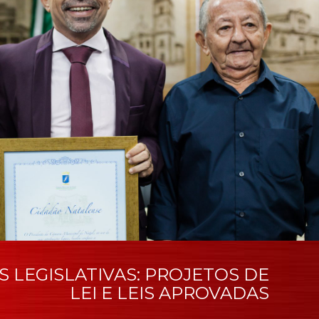
AS LEGISLATIVAS: PROJETOS DE
LEI E LEIS APROVADAS