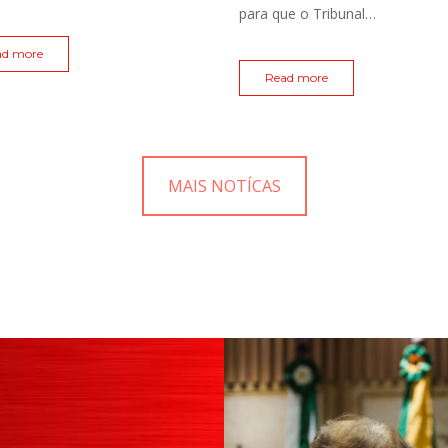
para que o Tribunal…
ad more
Read more
MAIS NOTÍCAS