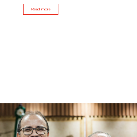
Read more