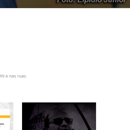
N e nas ruas.