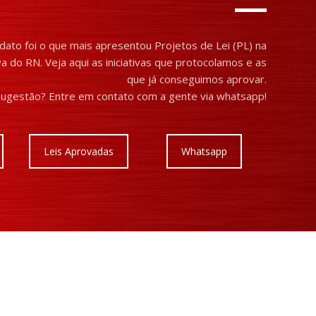
ato foi o que mais apresentou Projetos de Lei (PL) na
a do RN. Veja aqui as iniciativas que protocolamos e as
que já conseguimos aprovar.
ugestão? Entre em contato com a gente via whatsapp!
Leis Aprovadas
Whatsapp