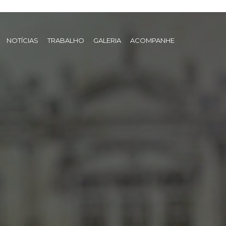
NOTÍCIAS
TRABALHO
GALERIA
ACOMPANHE