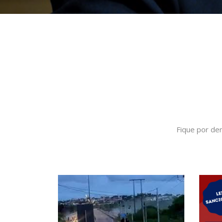
Fique por de